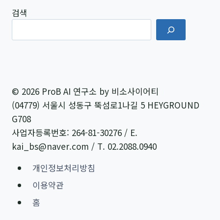
검색
© 2026 ProB AI 연구소 by 비소사이어티
(04779) 서울시 성동구 뚝섬로1나길 5 HEYGROUND
G708
사업자등록번호: 264-81-30276 / E.
kai_bs@naver.com / T. 02.2088.0940
개인정보처리방침
이용약관
홈