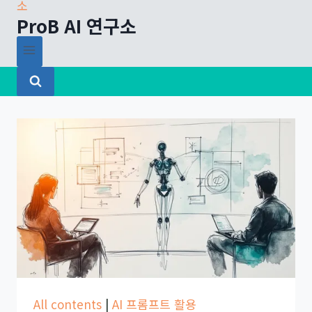
ProB AI 연구소
All contents
|
AI 프롬프트 활용