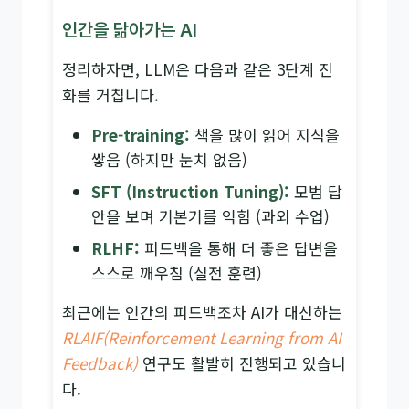
인간을 닮아가는 AI
정리하자면, LLM은 다음과 같은 3단계 진
화를 거칩니다.
Pre-training:
책을 많이 읽어 지식을
쌓음 (하지만 눈치 없음)
SFT (Instruction Tuning):
모범 답
안을 보며 기본기를 익힘 (과외 수업)
RLHF:
피드백을 통해 더 좋은 답변을
스스로 깨우침 (실전 훈련)
최근에는 인간의 피드백조차 AI가 대신하는
RLAIF(Reinforcement Learning from AI
Feedback)
연구도 활발히 진행되고 있습니
다.