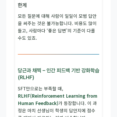
한계
모든 질문에 대해 사람이 일일이 모범 답안
을 써주는 것은 불가능합니다. 비용도 많이
들고, 사람마다 ‘좋은 답변’의 기준이 다를
수도 있죠.
당근과 채찍 – 인간 피드백 기반 강화학습
(RLHF)
SFT만으로는 부족할 때,
RLHF(Reinforcement Learning from
Human Feedback)
가 등장합니다. 이 과
정은 마치 선생님이 학생의 답안지에 점수