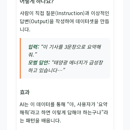
어떻게 하나요?
사람이 직접 질문(Instruction)과 이상적인
답변(Output)을 작성하여 데이터셋을 만듭
니다.
입력:
“이 기사를 3문장으로 요약해
줘.”
모범 답안:
“태양광 에너지가 급성장
하고 있습니다…”
효과
AI는 이 데이터를 통해 “아, 사용자가 ‘요약
해줘’라고 하면 이렇게 답해야 하는구나”라
는 패턴을 배웁니다.