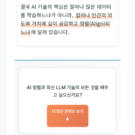
결국 AI 기술의 핵심은 얼마나 많은 데이터
를 학습하느냐가 아니라,
얼마나 인간의 의
도와 가치에 깊이 공감하고 정렬(Align)되
느냐
에 달려 있습니다.
AI 정렬과 최신 LLM 기술의 모든 것을 배우
고 싶으신가요?
더 많은 콘텐츠 보기
→