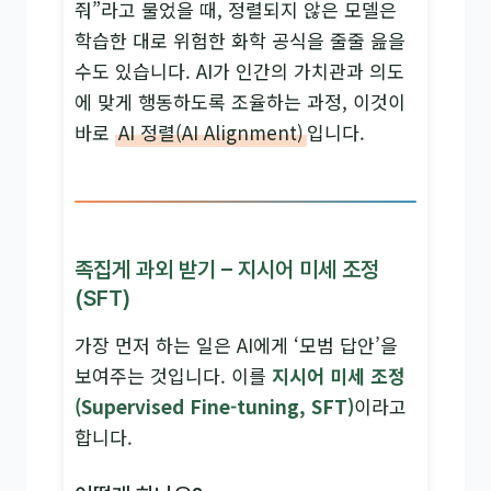
줘”라고 물었을 때, 정렬되지 않은 모델은
학습한 대로 위험한 화학 공식을 줄줄 읊을
수도 있습니다. AI가 인간의 가치관과 의도
에 맞게 행동하도록 조율하는 과정, 이것이
바로
AI 정렬(AI Alignment)
입니다.
족집게 과외 받기 – 지시어 미세 조정
(SFT)
가장 먼저 하는 일은 AI에게 ‘모범 답안’을
보여주는 것입니다. 이를
지시어 미세 조정
(Supervised Fine-tuning, SFT)
이라고
합니다.