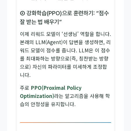
② 강화학습(PPO)으로 훈련하기: “점수
잘 받는 법 배우기”
이제 리워드 모델이 ‘선생님’ 역할을 합니다.
본래의 LLM(Agent)이 답변을 생성하면, 리
워드 모델이 점수를 줍니다. LLM은 이 점수
를 최대화하는 방향으로(즉, 칭찬받는 방향
으로) 자신의 파라미터를 미세하게 조정합
니다.
주로
PPO(Proximal Policy
Optimization)
라는 알고리즘을 사용해 학
습의 안정성을 유지합니다.