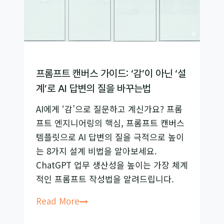
프롬프트 캔버스 가이드: ‘감’이 아닌 ‘설
계’로 AI 답변의 질을 바꾸는법
AI에게 ‘감’으로 질문하고 계신가요? 프롬
프트 엔지니어링의 핵심, 프롬프트 캔버스
템플릿으로 AI 답변의 질을 극적으로 높이
는 8가지 설계 비법을 알아보세요.
ChatGPT 업무 생산성을 높이는 가장 체계
적인 프롬프트 작성법을 알려드립니다.
프
Read More
롬