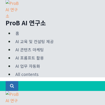
Skip
to
content
ProB AI 연구소
홈
AI 교육 및 컨설팅 제공
AI 콘텐츠 마케팅
AI 프롬프트 활용
AI 업무 자동화
All contents