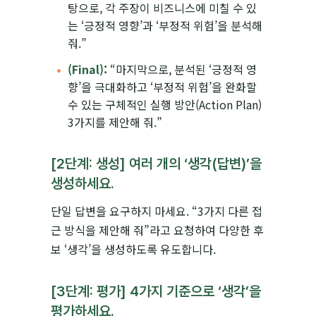
탕으로, 각 주장이 비즈니스에 미칠 수 있
는 ‘긍정적 영향’과 ‘부정적 위험’을 분석해
줘.”
(Final):
“마지막으로, 분석된 ‘긍정적 영
향’을 극대화하고 ‘부정적 위험’을 완화할
수 있는 구체적인 실행 방안(Action Plan)
3가지를 제안해 줘.”
[2단계: 생성] 여러 개의 ‘생각(답변)’을
생성하세요.
단일 답변을 요구하지 마세요. “3가지 다른 접
근 방식을 제안해 줘”라고 요청하여 다양한 후
보 ‘생각’을 생성하도록 유도합니다.
[3단계: 평가] 4가지 기준으로 ‘생각’을
평가하세요.