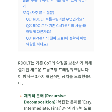
기
FAQ (자주 묻는 질문)
Q1: RDOLT 프롬프팅이란 무엇인가요?
Q2: RDOLT가 기존 CoT(생각의 사슬)와
어떻게 다른가요?
Q3: KPM(지식 전파 모듈)이 정확히 어떤
역할을 하나요?
RDOLT는 기존 CoT의 약점을 보완하기 위해
설계된 새로운 프롬프팅 프레임워크입니다.
이 방식은 3가지 혁신적인 장치를 도입했습니
다.
재귀적 분해 (Recursive
Decomposition):
복잡한 문제를 ‘Easy,
Intermediate, Final’ 3단계의 난이도로