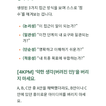
생성된 3가지 접근 방식을 보며 스스로 ‘점
수’를 매겨보는 겁니다.
(논리성)
“이 접근이 말이 되는가?”
(일관성)
“이전 단계의 내 요구와 일관되는
가?”
(단순성)
“명확하고 이해하기 쉬운가?”
(적응성)
“내 최종 목표에 부합하는가?”
[4KPM] ‘약한 생각(버려진 안)’을 버리
지 마세요.
A, B, C안 중 A안을 채택했더라도, B안이나 C
안에 있던 흥미로운 아이디어를 버리지 마세
요.