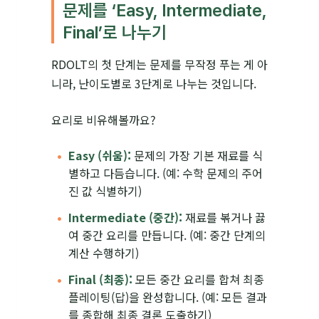
문제를 ‘Easy, Intermediate,
Final’로 나누기
RDOLT의 첫 단계는 문제를 무작정 푸는 게 아
니라, 난이도별로 3단계로 나누는 것입니다.
요리로 비유해볼까요?
Easy (쉬움):
문제의 가장 기본 재료를 식
별하고 다듬습니다. (예: 수학 문제의 주어
진 값 식별하기)
Intermediate (중간):
재료를 볶거나 끓
여 중간 요리를 만듭니다. (예: 중간 단계의
계산 수행하기)
Final (최종):
모든 중간 요리를 합쳐 최종
플레이팅(답)을 완성합니다. (예: 모든 결과
를 종합해 최종 결론 도출하기)