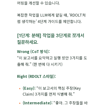
어링을 개선할 수 있습니다.
복잡한 작업을 LLM에게 맡길 때, ‘RDOLT처
럼 생각하는’ 4단계 가이드를 제안합니다.
[1단계: 분해] 작업을 3단계로 쪼개서
질문하세요.
Wrong (CoT 방식):
“이 보고서를 요약하고 실행 방안 3가지를 도
출해 줘.” (한 번에 다 시키기)
Right (RDOLT 스타일):
(Easy):
“이 보고서의 핵심 주장(Key
Claim) 3가지를 먼저 식별해 줘.”
(Intermediate):
“좋아. 그 주장들을 바