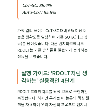
CoT-SC: 89.4%
Auto-CoT: 85.8%
가장 널리 쓰이는 CoT-SC 대비 6% 이상 더
높은 정확도를 달성하며 기존 SOTA(최고 성
능)를 넘어섰습니다. 다른 벤치마크에서도
RDOLT는 기존 방식들을 일관되게 능가하는
성능을 보였습니다.
실행 가이드: ‘RDOLT처럼 생
각하는’ 실용적인 4단계
RDOLT 프레임워크를 당장 코드로 구현하긴
복잡합니다. 하지만 우리는 이 논문의 핵심 원
칙을 차용하여 우리 자신의 프롬프트 엔지니