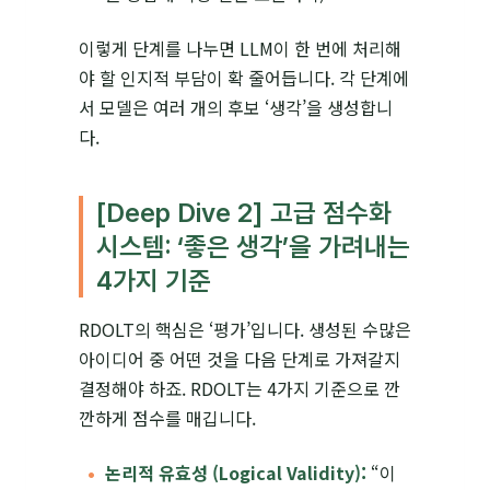
이렇게 단계를 나누면 LLM이 한 번에 처리해
야 할 인지적 부담이 확 줄어듭니다. 각 단계에
서 모델은 여러 개의 후보 ‘생각’을 생성합니
다.
[Deep Dive 2] 고급 점수화
시스템: ‘좋은 생각’을 가려내는
4가지 기준
RDOLT의 핵심은 ‘평가’입니다. 생성된 수많은
아이디어 중 어떤 것을 다음 단계로 가져갈지
결정해야 하죠. RDOLT는 4가지 기준으로 깐
깐하게 점수를 매깁니다.
논리적 유효성 (Logical Validity):
“이