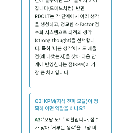
집니다(도미노처럼). 반면
RDOLT는 각 단계에서 여러 생각
을 생성하고, 정교한 4-Factor 점
수화 시스템으로 최적의 생각
(strong thought)을 선택합니
다. 특히 ‘나쁜 생각’에서도 배울
점(왜 나빴는지)을 찾아 다음 단
계에 반영한다는 점(KPM)이 가
장 큰 차이입니다.
Q3: KPM(지식 전파 모듈)이 정
확히 어떤 역할을 하나요?
A3:
‘오답 노트’ 역할입니다. 점수
가 낮아 ‘거부된 생각’을 그냥 버