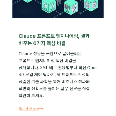
Claude 프롬프트 엔지니어링, 결과
바꾸는 6가지 핵심 비결
Claude 성능을 극한으로 끌어올리는
프롬프트 엔지니어링 핵심 비결을
공개합니다. XML 태그 활용법부터 최신 Opus
4.7 모델 제어 팁까지, AI 프롬프트 작성의
정밀한 기술 과학을 통해 비즈니스 성과와
답변의 정확도를 높이는 실무 전략을 직접
확인해 보세요.
Claude
Read More
프롬프트