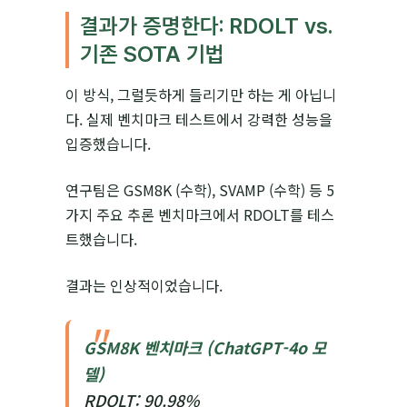
결과가 증명한다: RDOLT vs.
기존 SOTA 기법
이 방식, 그럴듯하게 들리기만 하는 게 아닙니
다. 실제 벤치마크 테스트에서 강력한 성능을
입증했습니다.
연구팀은 GSM8K (수학), SVAMP (수학) 등 5
가지 주요 추론 벤치마크에서 RDOLT를 테스
트했습니다.
결과는 인상적이었습니다.
GSM8K 벤치마크 (ChatGPT-4o 모
델)
RDOLT: 90.98%