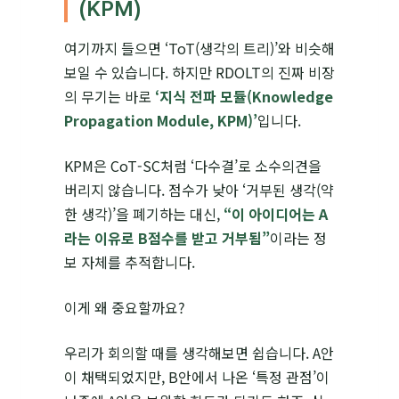
(KPM)
여기까지 들으면 ‘ToT(생각의 트리)’와 비슷해
보일 수 있습니다. 하지만 RDOLT의 진짜 비장
의 무기는 바로
‘지식 전파 모듈(Knowledge
Propagation Module, KPM)’
입니다.
KPM은 CoT-SC처럼 ‘다수결’로 소수의견을
버리지 않습니다. 점수가 낮아 ‘거부된 생각(약
한 생각)’을 폐기하는 대신,
“이 아이디어는 A
라는 이유로 B점수를 받고 거부됨”
이라는 정
보 자체를 추적합니다.
이게 왜 중요할까요?
우리가 회의할 때를 생각해보면 쉽습니다. A안
이 채택되었지만, B안에서 나온 ‘특정 관점’이