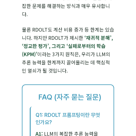
잡한 문제를 해결하는 방식과 매우 유사합니
다.
물론 RDOLT도 계산 비용 증가 등 한계는 있습
니다. 하지만 RDOLT가 제시한
‘재귀적 분해’,
‘정교한 평가’, 그리고 ‘실패로부터의 학습
(KPM)’
이라는 3가지 원칙은, 우리가 LLM의
추론 능력을 한계까지 끌어올리는 데 핵심적
인 열쇠가 될 것입니다.
FAQ (자주 묻는 질문)
Q1: RDOLT 프롬프팅이란 무엇
인가요?
A1:
LLM의 복잡한 추론 능력을