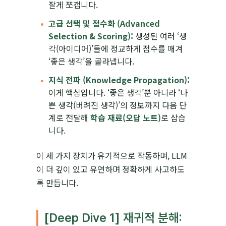
잘게 쪼갭니다.
고급 선택 및 점수화 (Advanced
Selection & Scoring):
생성된 여러 ‘생
각(아이디어)’들에 정교하게 점수를 매겨
‘좋은 생각’을 골라냅니다.
지식 전파 (Knowledge Propagation):
이게 핵심입니다. ‘좋은 생각’뿐 아니라 ‘나
쁜 생각(버려진 생각)’의 정보까지 다음 단
계로 전달해
학습 재료(오답 노트)
로 삼습
니다.
이 세 가지 장치가 유기적으로 작동하며, LLM
이 더 깊이 있고 유연하며 정확하게 사고하도
록 만듭니다.
[Deep Dive 1] 재귀적 분해: