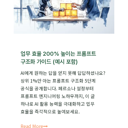
최신
프롬프트
엔지니어링
전략
업무 효율 200% 높이는 프롬프트
구조화 가이드 (예시 포함)
AI에게 원하는 답을 얻지 못해 답답하셨나요?
상위 1%만 아는 프롬프트 구조화 5단계
공식을 공개합니다. 페르소나 설정부터
프롬프트 엔지니어링 노하우까지, 이 글
하나로 AI 활용 능력을 극대화하고 업무
효율을 즉각적으로 높여보세요.
업무
Read More