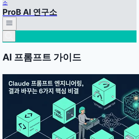
ProB AI 연구소
AI 프롬프트 가이드