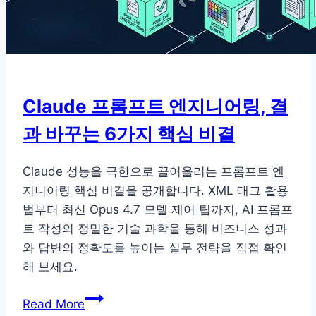
Claude 프롬프트 엔지니어링, 결
과 바꾸는 6가지 핵심 비결
Claude 성능을 극한으로 끌어올리는 프롬프트 엔
지니어링 핵심 비결을 공개합니다. XML 태그 활용
법부터 최신 Opus 4.7 모델 제어 팁까지, AI 프롬프
트 작성의 정밀한 기술 과학을 통해 비즈니스 성과
와 답변의 정확도를 높이는 실무 전략을 직접 확인
해 보세요.
Claude
Read More