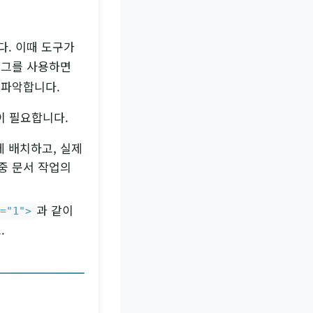
다. 이때 도구가
태그를 사용하면
 파악합니다.
이 필요합니다.
 배치하고, 실제
중 문서 작업의
과 같이
x="1">
.