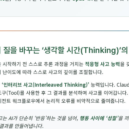
질을 바꾸는 ‘생각할 시간(Thinking)’의
변을 시작하기 전 스스로 추론 과정을 거치는
적응형 사고 능력
을 
리의 난이도에 따라 스스로 사고의 깊이를 조절합니다.
은
‘인터리브 사고(Interleaved Thinking)’
능력입니다. Clau
도구(Tool)를 사용한 후 그 결과를 분석하며 사고를 이어갑니다.
에이전트 워크플로우에서 논리적 오류를 비약적으로 줄여줍니다.
는 AI가 단순히 ‘반응’하는 것을 넘어,
행동 사이에 ‘성찰’
을 
 결과를 만들어냅니다.