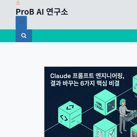
ProB AI 연구소