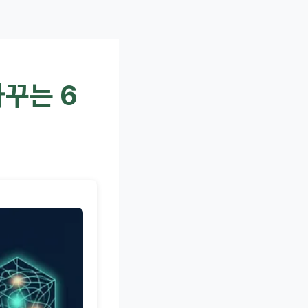
바꾸는 6