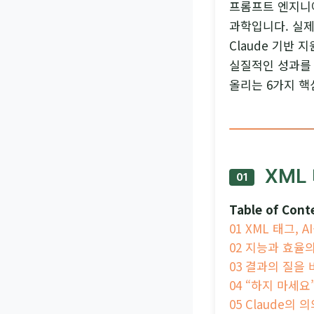
프롬프트 엔지니어
과학입니다. 실제
Claude 기반
실질적인 성과를
올리는 6가지 핵
XML 
01
Table of Cont
01 XML 태그, 
02 지능과 효율의
03 결과의 질을 바
04 “하지 마세
05 Claude의