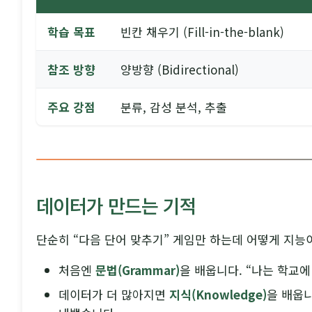
학습 목표
빈칸 채우기 (Fill-in-the-blank)
참조 방향
양방향 (Bidirectional)
주요 강점
분류, 감성 분석, 추출
데이터가 만드는 기적
단순히 “다음 단어 맞추기” 게임만 하는데 어떻게 지능
처음엔
문법(Grammar)
을 배웁니다. “나는 학교에
데이터가 더 많아지면
지식(Knowledge)
을 배웁니