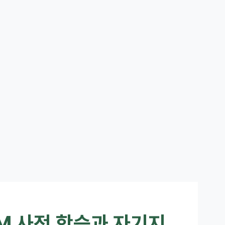
LM 사전 학습과 자기지