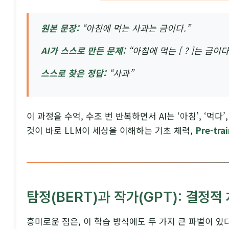
원본 문장:
“아침에 먹는 사과는 금이다.”
AI가 스스로 만든 문제:
“아침에 먹는 [ ? ]는 금이다
스스로 찾은 정답:
“사과”
이 과정을 수억, 수조 번 반복하면서 AI는 ‘아침’, ‘먹다
것이 바로 LLM이 세상을 이해하는 기초 체력,
Pre-tr
탐정(BERT)과 작가(GPT): 결정적
흥미로운 점은, 이 학습 방식에도 두 가지 큰 파벌이 있