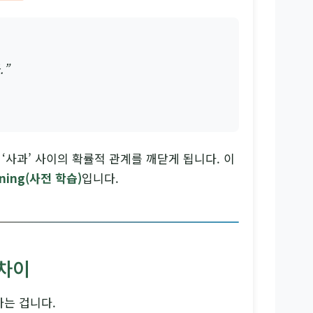
.”
’, ‘사과’ 사이의 확률적 관계를 깨닫게 됩니다. 이
aining(사전 학습)
입니다.
 차이
다는 겁니다.