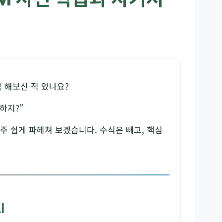
각 해보신 적 있나요?
하지?”
아주 쉽게 파헤쳐 보겠습니다. 수식은 빼고, 핵심
I