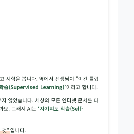
고 시험을 봅니다. 옆에서 선생님이 “이건 틀렸
학습(Supervised Learning)’
이라고 합니다.
배우지 않았습니다. 세상의 모든 인터넷 문서를 다
요. 그래서 AI는
‘자기지도 학습(Self-
.
 것”
입니다.