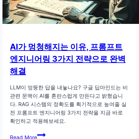
AI가 멍청해지는 이유, 프롬프트
엔지니어링 3가지 전략으로 완벽
해결
LLM이 엉뚱한 답을 내놓나요? 구글 딥마인드는 비
관련 문맥이 AI를 혼란스럽게 만든다고 밝혔습니
다. RAG 시스템의 정확도를 획기적으로 높여줄 실
전 프롬프트 엔지니어링 3가지 전략을 지금 바로
확인하고 적용해보세요.
AI
Read More