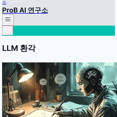
ProB AI 연구소
LLM 환각