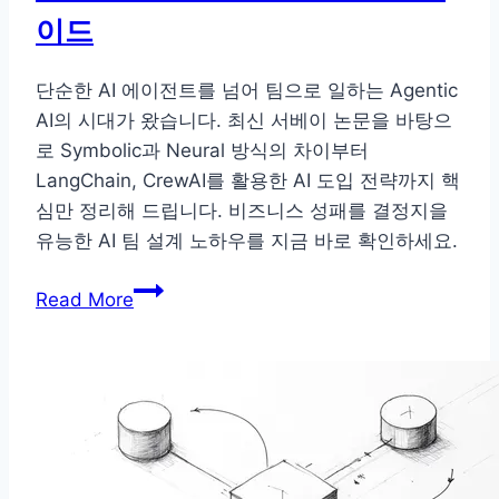
법
이드
단순한 AI 에이전트를 넘어 팀으로 일하는 Agentic
AI의 시대가 왔습니다. 최신 서베이 논문을 바탕으
로 Symbolic과 Neural 방식의 차이부터
LangChain, CrewAI를 활용한 AI 도입 전략까지 핵
심만 정리해 드립니다. 비즈니스 성패를 결정지을
유능한 AI 팀 설계 노하우를 지금 바로 확인하세요.
Agentic
Read More
AI
란
무
엇
인
가?