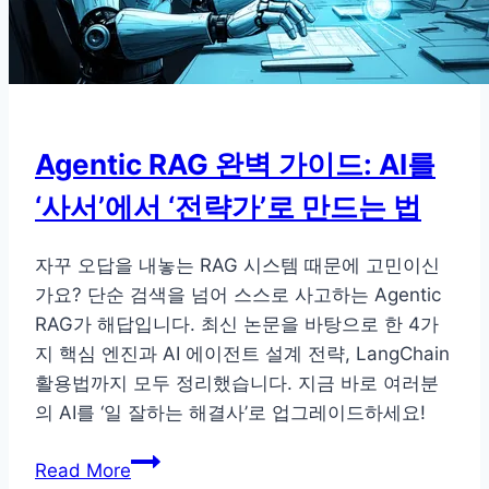
Agentic RAG 완벽 가이드: AI를
‘사서’에서 ‘전략가’로 만드는 법
자꾸 오답을 내놓는 RAG 시스템 때문에 고민이신
가요? 단순 검색을 넘어 스스로 사고하는 Agentic
RAG가 해답입니다. 최신 논문을 바탕으로 한 4가
지 핵심 엔진과 AI 에이전트 설계 전략, LangChain
활용법까지 모두 정리했습니다. 지금 바로 여러분
의 AI를 ‘일 잘하는 해결사’로 업그레이드하세요!
Agentic
Read More