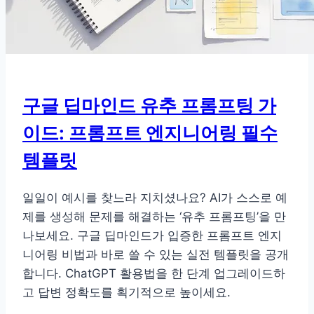
구글 딥마인드 유추 프롬프팅 가
이드: 프롬프트 엔지니어링 필수
템플릿
일일이 예시를 찾느라 지치셨나요? AI가 스스로 예
제를 생성해 문제를 해결하는 ‘유추 프롬프팅’을 만
나보세요. 구글 딥마인드가 입증한 프롬프트 엔지
니어링 비법과 바로 쓸 수 있는 실전 템플릿을 공개
합니다. ChatGPT 활용법을 한 단계 업그레이드하
고 답변 정확도를 획기적으로 높이세요.