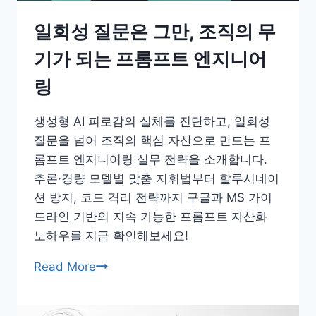
일회성 질문은 그만, 조직의 무
기가 되는 프롬프트 엔지니어
링
생성형 AI 피로감의 실체를 진단하고, 일회성
질문을 넘어 조직의 핵심 자산으로 만드는 프
롬프트 엔지니어링 실무 전략을 소개합니다.
추론·경량 모델별 맞춤 지휘법부터 할루시네이
션 방지, 코드 격리 전략까지 구글과 MS 가이
드라인 기반의 지속 가능한 프롬프트 자산화
노하우를 지금 확인해보세요!
일
Read More
회
성