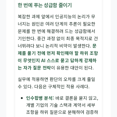
한 번에 푸는 성급함 줄이기
복잡한 과제 앞에서 인공지능의 논리가 무
너지는 원인은 여러 단계의 추론이 필요한
문제를 한 번에 해결하려 드는 성급함에서
기인한다. 중간 과정 없이 최종 목적지로 건
너뛰려다 보니 논리적 비약이 발생한다.
문
제를 풀기 전에 먼저 확인해야 할 하위 조항
이 무엇인지 AI 스스로 묻고 답하게 강제하
는 자가 질문 전략
이 유용한 대안이 된다.
실무에 적용하면 판단의 오차를 크게 줄일
수 있다. 다음은 구체적인 적용 사례다.
인수합병 분석:
바로 결론을 묻지 않고,
개별 기업의 기술 스택과 계약서 세부
조항을 하위 질문으로 분해하여 검증하