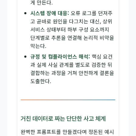
게 만든다.
시스템 장애 대응:
오류 로그를 던져주
고 곧바로 원인을 다그치는 대신, 상위
서비스 상태부터 하부 구성 요소까지
단계별로 추론을 연결해 논리적 비약을
막는다.
규정 및 컴플라이언스 해석:
핵심 요건
과 실제 사실 관계를 별도로 검증한 뒤
결합하는 과정을 거쳐 안전하게 결론을
도출한다.
거친 데이터로 짜는 단단한 사고 체계
완벽한 프롬프트를 만들겠다며 정돈된 예시