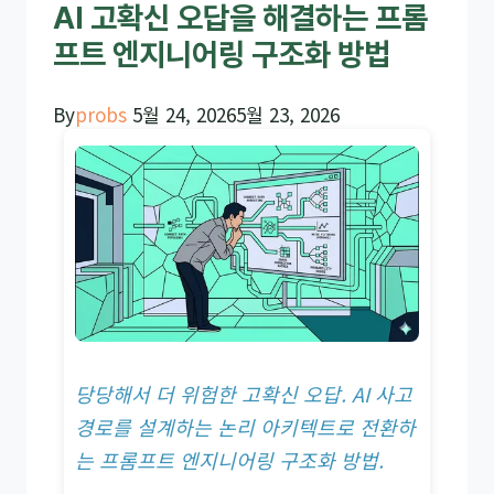
AI 고확신 오답을 해결하는 프롬
프트 엔지니어링 구조화 방법
By
probs
5월 24, 2026
5월 23, 2026
당당해서 더 위험한 고확신 오답. AI 사고
경로를 설계하는 논리 아키텍트로 전환하
는 프롬프트 엔지니어링 구조화 방법.