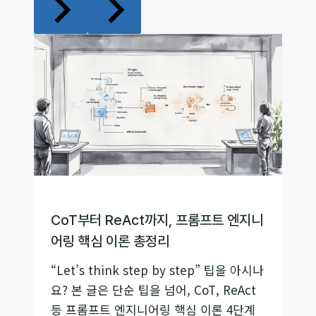
CoT부터 ReAct까지, 프롬프트 엔지니
어링 핵심 이론 총정리
“Let’s think step by step” 팁을 아시나
요? 본 글은 단순 팁을 넘어, CoT, ReAct
등 프롬프트 엔지니어링 핵심 이론 4단계