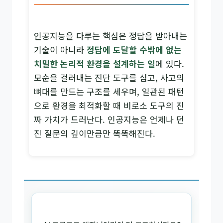
인공지능을 다루는 핵심은 정답을 받아내는
기술이 아니라
정답에 도달할 수밖에 없는
치밀한 논리적 환경을 설계하는 일
에 있다.
모순을 걸러내는 진단 도구를 심고, 사고의
뼈대를 만드는 구조를 세우며, 일관된 패턴
으로 환경을 최적화할 때 비로소 도구의 진
짜 가치가 드러난다. 인공지능은 언제나 던
진 질문의 깊이만큼만 똑똑해진다.