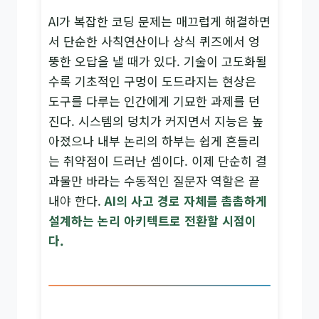
AI가 복잡한 코딩 문제는 매끄럽게 해결하면
서 단순한 사칙연산이나 상식 퀴즈에서 엉
뚱한 오답을 낼 때가 있다. 기술이 고도화될
수록 기초적인 구멍이 도드라지는 현상은
도구를 다루는 인간에게 기묘한 과제를 던
진다. 시스템의 덩치가 커지면서 지능은 높
아졌으나 내부 논리의 하부는 쉽게 흔들리
는 취약점이 드러난 셈이다. 이제 단순히 결
과물만 바라는 수동적인 질문자 역할은 끝
내야 한다.
AI의 사고 경로 자체를 촘촘하게
설계하는 논리 아키텍트로 전환할 시점이
다.