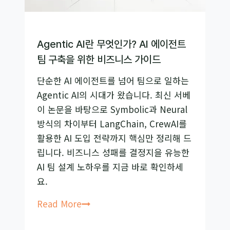
써
야
할
Agentic AI란 무엇인가? AI 에이전트
까
팀 구축을 위한 비즈니스 가이드
요?
단순한 AI 에이전트를 넘어 팀으로 일하는
Agentic AI의 시대가 왔습니다. 최신 서베
이 논문을 바탕으로 Symbolic과 Neural
방식의 차이부터 LangChain, CrewAI를
활용한 AI 도입 전략까지 핵심만 정리해 드
립니다. 비즈니스 성패를 결정지을 유능한
AI 팀 설계 노하우를 지금 바로 확인하세
요.
Agentic
Read More
AI