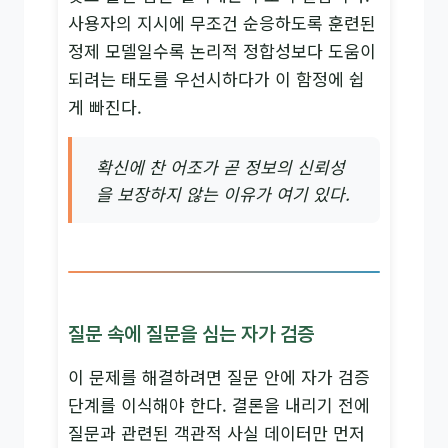
사용자의 지시에 무조건 순응하도록 훈련된
정제 모델일수록 논리적 정합성보다 도움이
되려는 태도를 우선시하다가 이 함정에 쉽
게 빠진다.
확신에 찬 어조가 곧 정보의 신뢰성
을 보장하지 않는 이유가 여기 있다.
질문 속에 질문을 심는 자가 검증
이 문제를 해결하려면 질문 안에 자가 검증
단계를 이식해야 한다. 결론을 내리기 전에
질문과 관련된 객관적 사실 데이터만 먼저