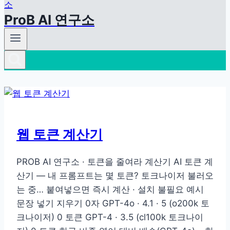
ProB AI 연구소
웹 토큰 계산기
PROB AI 연구소 · 토큰을 줄여라 계산기 AI 토큰 계
산기 — 내 프롬프트는 몇 토큰? 토크나이저 불러오
는 중… 붙여넣으면 즉시 계산 · 설치 불필요 예시
문장 넣기 지우기 0자 GPT-4o · 4.1 · 5 (o200k 토
크나이저) 0 토큰 GPT-4 · 3.5 (cl100k 토크나이