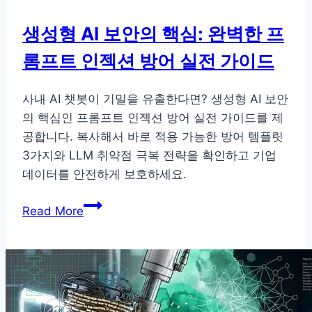
생성형 AI 보안의 핵심: 완벽한 프
롬프트 인젝션 방어 실전 가이드
사내 AI 챗봇이 기밀을 유출한다면? 생성형 AI 보안
의 핵심인 프롬프트 인젝션 방어 실전 가이드를 제
공합니다. 복사해서 바로 적용 가능한 방어 템플릿
3가지와 LLM 취약점 극복 전략을 확인하고 기업
데이터를 안전하게 보호하세요.
생
Read More
성
형
AI
보
안