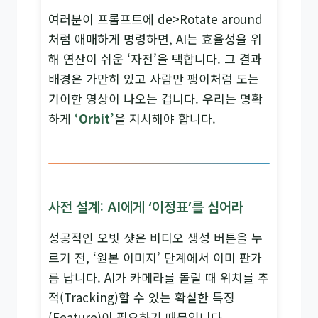
여러분이 프롬프트에 de>Rotate around
처럼 애매하게 명령하면, AI는 효율성을 위
해 연산이 쉬운 ‘자전’을 택합니다. 그 결과
배경은 가만히 있고 사람만 팽이처럼 도는
기이한 영상이 나오는 겁니다. 우리는 명확
하게
‘Orbit’
을 지시해야 합니다.
사전 설계: AI에게 ‘이정표’를 심어라
성공적인 오빗 샷은 비디오 생성 버튼을 누
르기 전, ‘원본 이미지’ 단계에서 이미 판가
름 납니다. AI가 카메라를 돌릴 때 위치를 추
적(Tracking)할 수 있는 확실한 특징
(Feature)이 필요하기 때문입니다.