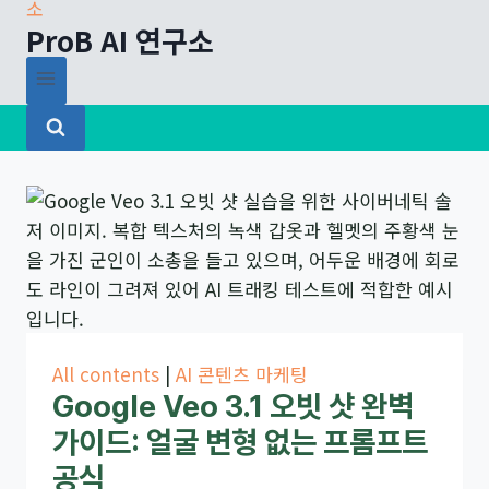
ProB AI 연구소
All contents
|
AI 콘텐츠 마케팅
Google Veo 3.1 오빗 샷 완벽
가이드: 얼굴 변형 없는 프롬프트
공식