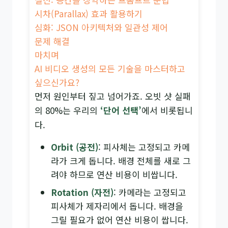
시차(Parallax) 효과 활용하기
심화: JSON 아키텍처와 일관성 제어
문제 해결
마치며
AI 비디오 생성의 모든 기술을 마스터하고
싶으신가요?
먼저 원인부터 짚고 넘어가죠. 오빗 샷 실패
의 80%는 우리의
‘단어 선택’
에서 비롯됩니
다.
Orbit (공전)
: 피사체는 고정되고 카메
라가 크게 돕니다. 배경 전체를 새로 그
려야 하므로 연산 비용이 비쌉니다.
Rotation (자전)
: 카메라는 고정되고
피사체가 제자리에서 돕니다. 배경을
그릴 필요가 없어 연산 비용이 쌉니다.