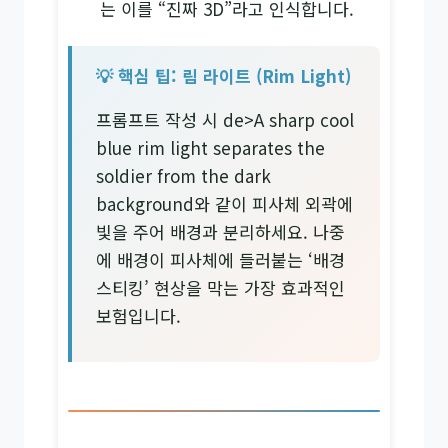
는 이를 “진짜 3D”라고 인식합니다.
💡 핵심 팁: 림 라이트 (Rim Light)
프롬프트 작성 시 de>A sharp cool
blue rim light separates the
soldier from the dark
background와 같이 피사체 외곽에
빛을 주어 배경과 분리하세요. 나중
에 배경이 피사체에 들러붙는 ‘배경
스티킹’ 현상을 막는 가장 효과적인
보험입니다.