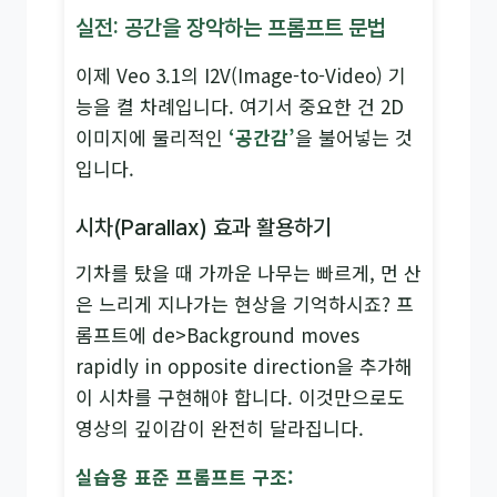
실전: 공간을 장악하는 프롬프트 문법
이제 Veo 3.1의 I2V(Image-to-Video) 기
능을 켤 차례입니다. 여기서 중요한 건 2D
이미지에 물리적인
‘공간감’
을 불어넣는 것
입니다.
시차(Parallax) 효과 활용하기
기차를 탔을 때 가까운 나무는 빠르게, 먼 산
은 느리게 지나가는 현상을 기억하시죠? 프
롬프트에 de>Background moves
rapidly in opposite direction을 추가해
이 시차를 구현해야 합니다. 이것만으로도
영상의 깊이감이 완전히 달라집니다.
실습용 표준 프롬프트 구조: