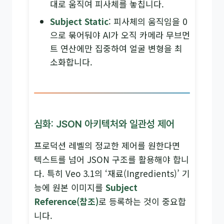
대로 움직여 피사체를 놓칩니다.
Subject Static
: 피사체의 움직임을 0
으로 묶어둬야 AI가 오직 카메라 무브먼
트 연산에만 집중하여 얼굴 변형을 최
소화합니다.
심화: JSON 아키텍처와 일관성 제어
프로덕션 레벨의 정교한 제어를 원한다면
텍스트를 넘어 JSON 구조를 활용해야 합니
다. 특히 Veo 3.1의 ‘재료(Ingredients)’ 기
능에 원본 이미지를
Subject
Reference(참조)
로 등록하는 것이 중요합
니다.