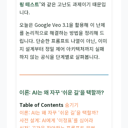
링 테스트’
와 같은 고난도 과제이기 때문입
니다.
오늘은 Google Veo 3.1을 활용해 이 난제
를 논리적으로 해결하는 방법을 정리해 드
립니다. 단순한 프롬프트 나열이 아닌, 이미
지 설계부터 정밀 제어 아키텍처까지 실패
하지 않는 공식을 단계별로 살펴봅니다.
이론: AI는 왜 자꾸 ‘쉬운 길’을 택할까?
Table of Contents
숨기기
이론: AI는 왜 자꾸 ‘쉬운 길’을 택할까?
사전 설계: AI에게 ‘이정표’를 심어라
실전: 공간을 장악하는 프롬프트 문법