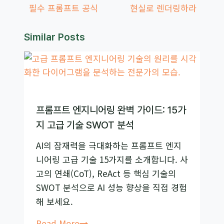
필수 프롬프트 공식
현실로 렌더링하라
Similar Posts
프롬프트 엔지니어링 완벽 가이드: 15가
지 고급 기술 SWOT 분석
AI의 잠재력을 극대화하는 프롬프트 엔지
니어링 고급 기술 15가지를 소개합니다. 사
고의 연쇄(CoT), ReAct 등 핵심 기술의
SWOT 분석으로 AI 성능 향상을 직접 경험
해 보세요.
프
Read More