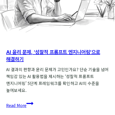
완벽
가이드
AI 윤리 문제, ‘성찰적 프롬프트 엔지니어링’으로
해결하기
AI 결과의 편향과 윤리 문제가 고민인가요? 단순 기술을 넘어
책임감 있는 AI 활용법을 제시하는 ‘성찰적 프롬프트
엔지니어링’ 5단계 프레임워크를 확인하고 AI의 수준을
높여보세요.
AI
Read More
윤리