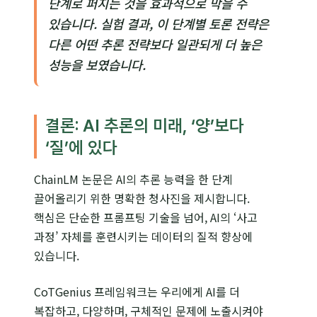
단계로 퍼지는 것을 효과적으로 막을 수
있습니다. 실험 결과, 이 단계별 토론 전략은
다른 어떤 추론 전략보다 일관되게 더 높은
성능을 보였습니다.
결론: AI 추론의 미래, ‘양’보다
‘질’에 있다
ChainLM 논문은 AI의 추론 능력을 한 단계
끌어올리기 위한 명확한 청사진을 제시합니다.
핵심은 단순한 프롬프팅 기술을 넘어, AI의 ‘사고
과정’ 자체를 훈련시키는 데이터의 질적 향상에
있습니다.
CoTGenius 프레임워크는 우리에게 AI를 더
복잡하고, 다양하며, 구체적인 문제에 노출시켜야