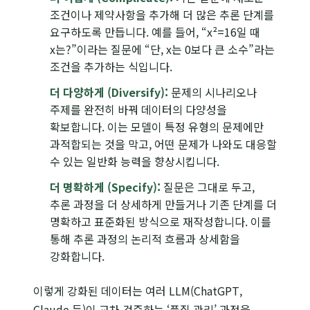
조건이나 제약사항을 추가해 더 많은 추론 단계를
요구하도록 만듭니다. 예를 들어, “x²=16일 때
x는?”이라는 질문에 “단, x는 0보다 큰 소수”라는
조건을 추가하는 식입니다.
더 다양하게 (Diversify):
문제의 시나리오나
주제를 완전히 바꿔 데이터의 다양성을
확보합니다. 이는 모델이 특정 유형의 문제에만
과적합되는 것을 막고, 어떤 문제가 나와도 대응할
수 있는 일반화 능력을 향상시킵니다.
더 명확하게 (Specify):
질문은 그대로 두고,
추론 과정을 더 상세하게 만들거나 기존 단계를 더
명확하고 표준화된 방식으로 재작성합니다. 이를
통해 추론 과정의 논리적 흐름과 상세함을
강화합니다.
이렇게 강화된 데이터는 여러 LLM(ChatGPT,
Claude 등)이 교차 검증하는 ‘품질 관리’ 과정을