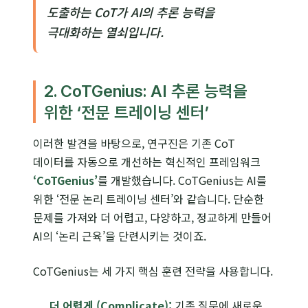
도출하는 CoT가 AI의 추론 능력을
극대화하는 열쇠입니다.
2. CoTGenius: AI 추론 능력을
위한 ‘전문 트레이닝 센터’
이러한 발견을 바탕으로, 연구진은 기존 CoT
데이터를 자동으로 개선하는 혁신적인 프레임워크
‘CoTGenius’
를 개발했습니다. CoTGenius는 AI를
위한 ‘전문 논리 트레이닝 센터’와 같습니다. 단순한
문제를 가져와 더 어렵고, 다양하고, 정교하게 만들어
AI의 ‘논리 근육’을 단련시키는 것이죠.
CoTGenius는 세 가지 핵심 훈련 전략을 사용합니다.
더 어렵게 (Complicate):
기존 질문에 새로운