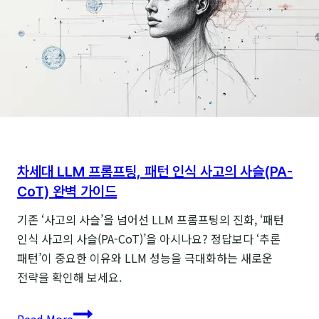
성능
높이기
차세대 LLM 프롬프팅, 패턴 인식 사고의 사슬(PA-
CoT) 완벽 가이드
기존 ‘사고의 사슬’을 넘어선 LLM 프롬프팅의 진화, ‘패턴
인식 사고의 사슬(PA-CoT)’을 아시나요? 정답보다 ‘추론
패턴’이 중요한 이유와 LLM 성능을 극대화하는 새로운
전략을 확인해 보세요.
차세대