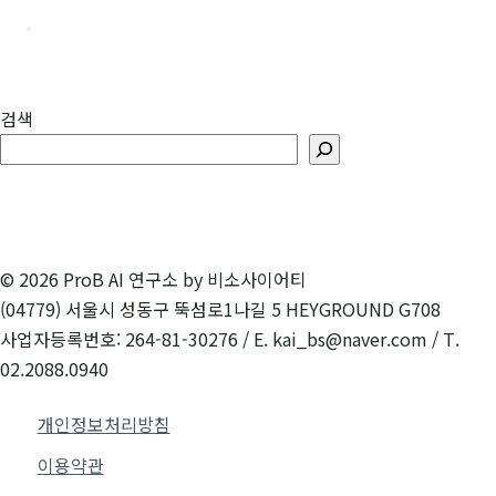
검색
© 2026 ProB AI 연구소 by 비소사이어티
(04779) 서울시 성동구 뚝섬로1나길 5 HEYGROUND G708
사업자등록번호: 264-81-30276 / E. kai_bs@naver.com / T.
02.2088.0940
개인정보처리방침
이용약관