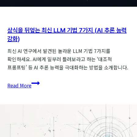
상식을 뒤엎는 최신 LLM 기법 7가지 (AI 추론 능력
강화)
최신 AI 연구에서 발견된 놀라운 LLM 기법 7가지를
확인하세요. AI에게 일부러 틀려보라고 하는 ‘대조적
프롬프팅’ 등 AI 추론 능력을 극대화하는 방법을 소개합니다.
상식을
Read More
뒤엎는
최신
LLM
기법
7가지
(AI