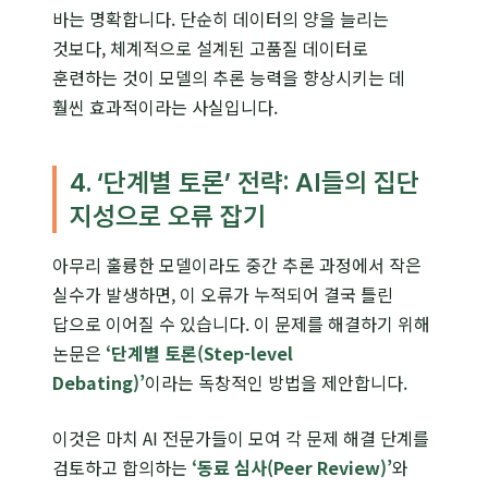
바는 명확합니다. 단순히 데이터의 양을 늘리는
것보다, 체계적으로 설계된 고품질 데이터로
훈련하는 것이 모델의 추론 능력을 향상시키는 데
훨씬 효과적이라는 사실입니다.
4. ‘단계별 토론’ 전략: AI들의 집단
지성으로 오류 잡기
아무리 훌륭한 모델이라도 중간 추론 과정에서 작은
실수가 발생하면, 이 오류가 누적되어 결국 틀린
답으로 이어질 수 있습니다. 이 문제를 해결하기 위해
논문은
‘단계별 토론(Step-level
Debating)’
이라는 독창적인 방법을 제안합니다.
이것은 마치 AI 전문가들이 모여 각 문제 해결 단계를
검토하고 합의하는
‘동료 심사(Peer Review)’
와