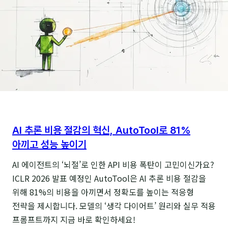
추론
능력
강화)
AI 추론 비용 절감의 혁신, AutoTool로 81%
아끼고 성능 높이기
AI 에이전트의 ‘뇌절’로 인한 API 비용 폭탄이 고민이신가요?
ICLR 2026 발표 예정인 AutoTool은 AI 추론 비용 절감을
위해 81%의 비용을 아끼면서 정확도를 높이는 적응형
전략을 제시합니다. 모델의 ‘생각 다이어트’ 원리와 실무 적용
프롬프트까지 지금 바로 확인하세요!