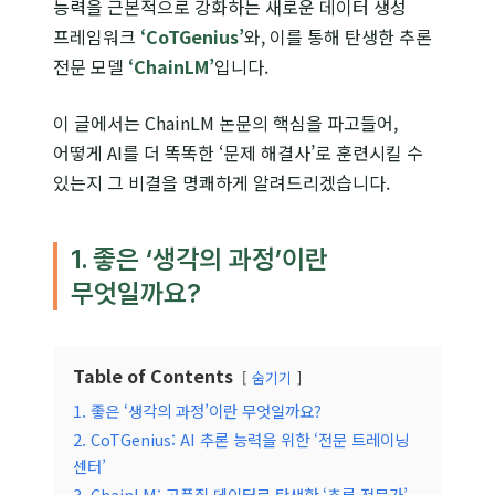
능력을 근본적으로 강화하는 새로운 데이터 생성
프레임워크
‘CoTGenius’
와, 이를 통해 탄생한 추론
전문 모델
‘ChainLM’
입니다.
이 글에서는 ChainLM 논문의 핵심을 파고들어,
어떻게 AI를 더 똑똑한 ‘문제 해결사’로 훈련시킬 수
있는지 그 비결을 명쾌하게 알려드리겠습니다.
1. 좋은 ‘생각의 과정’이란
무엇일까요?
Table of Contents
숨기기
1. 좋은 ‘생각의 과정’이란 무엇일까요?
2. CoTGenius: AI 추론 능력을 위한 ‘전문 트레이닝
센터’
3. ChainLM: 고품질 데이터로 탄생한 ‘추론 전문가’