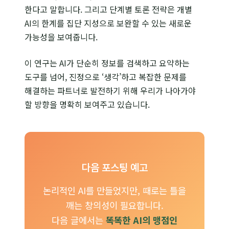
한다고 말합니다. 그리고 단계별 토론 전략은 개별
AI의 한계를 집단 지성으로 보완할 수 있는 새로운
가능성을 보여줍니다.
이 연구는 AI가 단순히 정보를 검색하고 요약하는
도구를 넘어, 진정으로 ‘생각’하고 복잡한 문제를
해결하는 파트너로 발전하기 위해 우리가 나아가야
할 방향을 명확히 보여주고 있습니다.
다음 포스팅 예고
논리적인 AI를 만들었지만, 때로는 틀을
깨는 창의성이 필요합니다.
다음 글에서는
똑똑한 AI의 맹점인