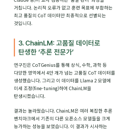
거칩니다. 논리적 오류가 없고 훈련 목표에 부합하는
최고 품질의 CoT 데이터만 최종적으로 선별되는
것입니다.
3. ChainLM: 고품질 데이터로
탄생한 ‘추론 전문가’
연구진은 CoTGenius를 통해 상식, 수학, 과학 등
다양한 영역에서 4만 개가 넘는 고품질 CoT 데이터를
생성했습니다. 그리고 이 데이터를 Llama 2 모델에
미세 조정(fine-tuning)하여 ChainLM을
탄생시켰습니다.
결과는 놀라웠습니다. ChainLM은 여러 복잡한 추론
벤치마크에서 기존의 다른 오픈소스 모델들을 크게
능가하는 성능을 보였습니다. 이 결과가 시사하는