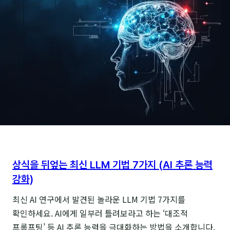
공식:
SASA
프레임워크로
전문가
되기
상식을 뒤엎는 최신 LLM 기법 7가지 (AI 추론 능력
강화)
최신 AI 연구에서 발견된 놀라운 LLM 기법 7가지를
확인하세요. AI에게 일부러 틀려보라고 하는 ‘대조적
프롬프팅’ 등 AI 추론 능력을 극대화하는 방법을 소개합니다.