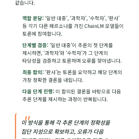
같습니다.
역할 분담:
‘일반 대중’, ‘과학자’, ‘수학자’, ‘판사’
등 각기 다른 페르소나를 가진 ChainLM 모델들이
토론에 참여합니다.
단계별 검증:
‘일반 대중’이 추론의 첫 단계를
제시하면, ‘과학자’와 ‘수학자’가 그 단계의
타당성을 검증하고 토론하며 오류를 찾아냅니다.
최종 합의:
‘판사’는 토론을 요약하고 해당 단계의
가장 정확한 결론을 내립니다.
다음 단계 진행:
이 합의된 결론을 바탕으로 다음
추론 단계를 제시하는 과정이 반복됩니다.
이 방식을 통해 각 추론 단계의 정확성을
집단 지성으로 확보하고, 오류가 다음