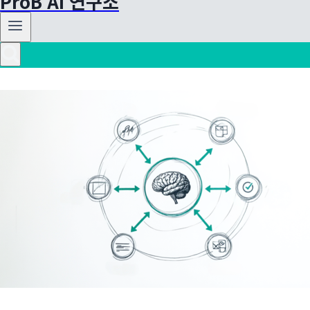
ProB AI 연구소