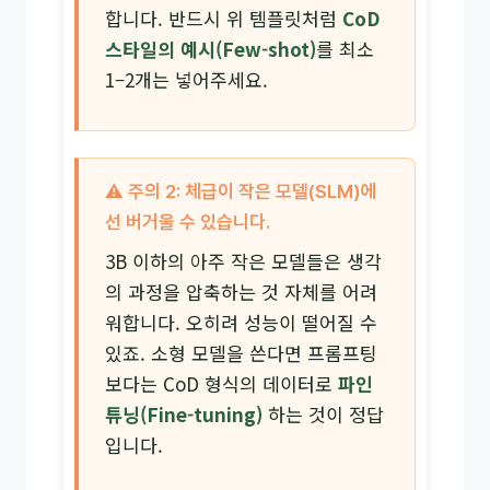
합니다. 반드시 위 템플릿처럼
CoD
스타일의 예시(Few-shot)
를 최소
1–2개는 넣어주세요.
⚠️ 주의 2: 체급이 작은 모델(SLM)에
선 버거울 수 있습니다.
3B 이하의 아주 작은 모델들은 생각
의 과정을 압축하는 것 자체를 어려
워합니다. 오히려 성능이 떨어질 수
있죠. 소형 모델을 쓴다면 프롬프팅
보다는 CoD 형식의 데이터로
파인
튜닝(Fine-tuning)
하는 것이 정답
입니다.