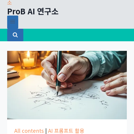
ProB AI 연구소
All contents
|
AI 프롬프트 활용