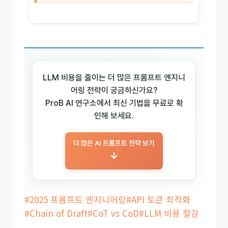
LLM 비용을 줄이는 더 많은 프롬프트 엔지니
어링 전략이 궁금하신가요?
ProB AI 연구소에서 최신 기법을 무료로 확
인해 보세요.
더 많은 AI 프롬프트 전략 보기
→
Post
#
2025 프롬프트 엔지니어링
#
API 토큰 최적화
Tags:
#
Chain of Draft
#
CoT vs CoD
#
LLM 비용 절감