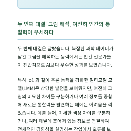
두 번째 대결: 그림 해석, 여전히 인간의 통
찰력이 우세하다
두 번째 대결은 달랐습니다. 복잡한 과학 데이터가
담긴 그림을 해석하는 능력에서는 인간 전문가들
이 전반적으로 AI보다 우수한 성과를 보였습니다.
특히 ‘o1’과 같이 추론 능력을 강화한 멀티모달 모
델(LMM)은 상당한 발전을 보여줬지만, 여전히 그
림의 미묘한 차이를 구분하거나 여러 정보를 종합
해 새로운 통찰력을 발견하는 데에는 어려움을 겪
었습니다. 예를 들어, 미세한 색상 차이를 구분하
거나, 여러 패널에 흩어져 있는 정보를 연결하여
전체적인 경향성을 설명하는 작업에서 오류를 보