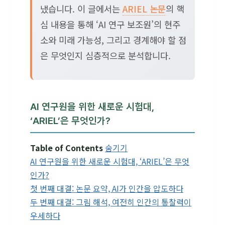
냈습니다. 이 글에서는
ARIEL 논문
의 핵
심 내용을 통해 ‘AI 연구 보조원’의 현주
소와 미래 가능성, 그리고 경계해야 할 점
은 무엇인지 심층적으로 분석합니다.
AI 연구원을 위한 새로운 시험대,
‘ARIEL’은 무엇인가?
Table of Contents
숨기기
AI 연구원을 위한 새로운 시험대, ‘ARIEL’은 무엇
인가?
첫 번째 대결: 논문 요약, AI가 인간을 압도하다
두 번째 대결: 그림 해석, 여전히 인간의 통찰력이
우세하다