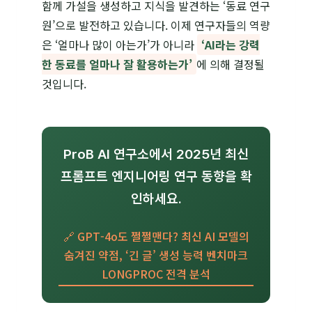
함께 가설을 생성하고 지식을 발견하는 ‘동료 연구
원’으로 발전하고 있습니다. 이제 연구자들의 역량
은 ‘얼마나 많이 아는가’가 아니라
‘AI라는 강력
한 동료를 얼마나 잘 활용하는가’
에 의해 결정될
것입니다.
ProB AI 연구소에서 2025년 최신
프롬프트 엔지니어링 연구 동향을 확
인하세요.
🔗 GPT-4o도 쩔쩔맨다? 최신 AI 모델의
숨겨진 약점, ‘긴 글’ 생성 능력 벤치마크
LONGPROC 전격 분석