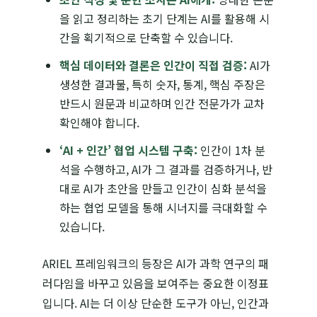
을 읽고 정리하는 초기 단계는 AI를 활용해 시
간을 획기적으로 단축할 수 있습니다.
핵심 데이터와 결론은 인간이 직접 검증:
AI가
생성한 결과물, 특히 숫자, 통계, 핵심 주장은
반드시 원문과 비교하며 인간 전문가가 교차
확인해야 합니다.
‘AI + 인간’ 협업 시스템 구축:
인간이 1차 분
석을 수행하고, AI가 그 결과를 검증하거나, 반
대로 AI가 초안을 만들고 인간이 심화 분석을
하는 협업 모델을 통해 시너지를 극대화할 수
있습니다.
ARIEL 프레임워크의 등장은 AI가 과학 연구의 패
러다임을 바꾸고 있음을 보여주는 중요한 이정표
입니다. AI는 더 이상 단순한 도구가 아닌, 인간과