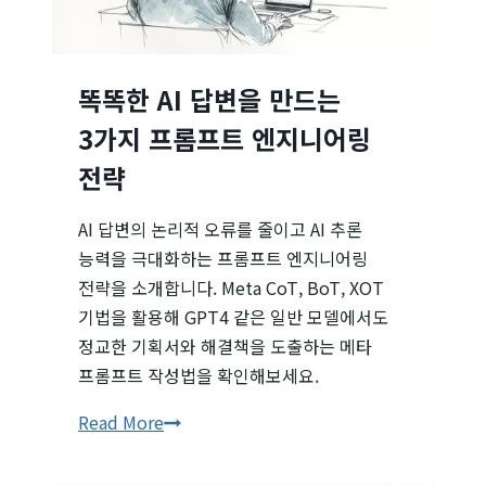
똑똑한 AI 답변을 만드는
3가지 프롬프트 엔지니어링
전략
AI 답변의 논리적 오류를 줄이고 AI 추론
능력을 극대화하는 프롬프트 엔지니어링
전략을 소개합니다. Meta CoT, BoT, XOT
기법을 활용해 GPT4 같은 일반 모델에서도
정교한 기획서와 해결책을 도출하는 메타
프롬프트 작성법을 확인해보세요.
똑똑한
Read More
AI
답변을