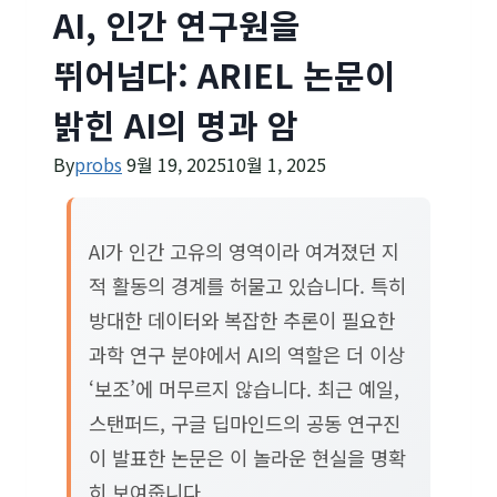
AI, 인간 연구원을
뛰어넘다: ARIEL 논문이
밝힌 AI의 명과 암
By
probs
9월 19, 2025
10월 1, 2025
AI가 인간 고유의 영역이라 여겨졌던 지
적 활동의 경계를 허물고 있습니다. 특히
방대한 데이터와 복잡한 추론이 필요한
과학 연구 분야에서 AI의 역할은 더 이상
‘보조’에 머무르지 않습니다. 최근 예일,
스탠퍼드, 구글 딥마인드의 공동 연구진
이 발표한 논문은 이 놀라운 현실을 명확
히 보여줍니다.