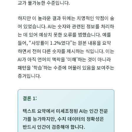
교가 불가능한 수준입니다.
하지만 이 놀라운 결과 뒤에는 치명적인 약점이 숨
어 있었습니다. AI는 숫자와 관련된 정보를 처리하
는 데 있어 예상치 못한 오류를 범했습니다. 예를
들어, “사망률이 1.2%였다”는 원본 내용을 요약
하면서 전혀 다른 숫자를 제시하는 식입니다. 이는
AI가 아직 언어의 맥락을 ‘이해’하는 것이 아니라
패턴을 ‘학습’하는 수준에 머물러 있음을 보여주는
증거입니다.
결론 1:
텍스트 요약에서 미세조정된 AI는 인간 전문
가를 능가하지만, 수치 데이터의 정확성은
반드시 인간이 검증해야 합니다.