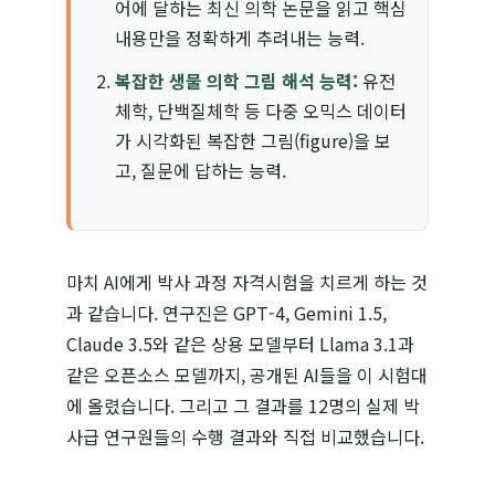
어에 달하는 최신 의학 논문을 읽고 핵심
내용만을 정확하게 추려내는 능력.
복잡한 생물 의학 그림 해석 능력:
유전
체학, 단백질체학 등 다중 오믹스 데이터
가 시각화된 복잡한 그림(figure)을 보
고, 질문에 답하는 능력.
마치 AI에게 박사 과정 자격시험을 치르게 하는 것
과 같습니다. 연구진은 GPT-4, Gemini 1.5,
Claude 3.5와 같은 상용 모델부터 Llama 3.1과
같은 오픈소스 모델까지, 공개된 AI들을 이 시험대
에 올렸습니다. 그리고 그 결과를 12명의 실제 박
사급 연구원들의 수행 결과와 직접 비교했습니다.