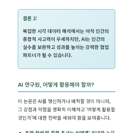
결론 2:
복잡한 시각 데이터 해석에서는 아직 인간의
종합적 사고력이 우세하지만, AI는 인간의
실수를 보완하고 성과를 높이는 강력한 협업
파트너가 될 수 있습니다.
AI 연구원, 어떻게 활용해야 할까?
이 논문은 AI를 맹신하거나 배척할 것이 아니라,
그 강점과 약점을 명확히 이해하고 ‘어떻게 활용할
것인가’에 대한 전략을 세워야 함을 보여줍니다.
초안 작성 및 문헌 조사는 AI에게:
방대한 논문