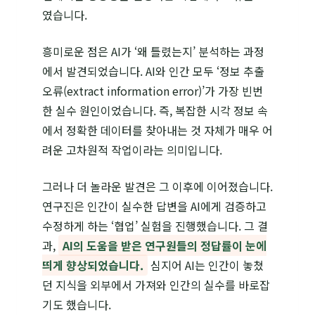
였습니다.
흥미로운 점은 AI가 ‘왜 틀렸는지’ 분석하는 과정
에서 발견되었습니다. AI와 인간 모두 ‘정보 추출
오류(extract information error)’가 가장 빈번
한 실수 원인이었습니다. 즉, 복잡한 시각 정보 속
에서 정확한 데이터를 찾아내는 것 자체가 매우 어
려운 고차원적 작업이라는 의미입니다.
그러나 더 놀라운 발견은 그 이후에 이어졌습니다.
연구진은 인간이 실수한 답변을 AI에게 검증하고
수정하게 하는 ‘협업’ 실험을 진행했습니다. 그 결
과,
AI의 도움을 받은 연구원들의 정답률이 눈에
띄게 향상되었습니다.
심지어 AI는 인간이 놓쳤
던 지식을 외부에서 가져와 인간의 실수를 바로잡
기도 했습니다.