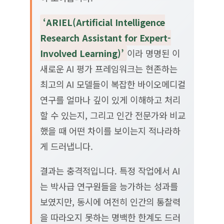
‘ARIEL(Artificial Intelligence
Research Assistant for Expert-
Involved Learning)’
이라 명명된 이
새로운 AI 평가 프레임워크는 현존하는
최고의 AI 모델들이 복잡한 바이오메디컬
연구를 얼마나 깊이 있게 이해하고 처리
할 수 있는지, 그리고 인간 전문가와 비교
했을 때 어떤 차이를 보이는지 적나라하
게 드러냅니다.
결과는 충격적입니다. 특정 작업에서 AI
는 박사급 연구원들을 능가하는 성과를
보였지만, 동시에 여전히 인간의 통찰력
을 따라오지 못하는 명백한 한계도 드러