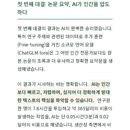
첫 번째 대결: 논문 요약, AI가 인간을 압도
하다
첫 번째 대결의 결과는 AI의 완벽한 승리였습니다.
특히 연구 주제와 관련된 데이터로 추가 훈련
(Fine-tuning)을 거친 소규모 언어 모델
(ChatGLM lora)은 그 어떤 인간 전문가보다도 원
본 논문의 초록과 더 유사하고 정확한 요약문을 생
성해냈습니다.
이 결과가 시사하는 바는 명확합니다.
AI는 인간
보다 빠르고, 저렴하며, 심지어 더 정확하게 방대
한 텍스트의 핵심을 파악할 수 있습니다.
연구원
한 명이 7.6시간을 투입하고 약 365달러의 비용이
발생하는 작업을, AI는 단 0.05시간(3분)과 0.02
달러의 비용으로 해냈습니다. 생산성 측면에서 비