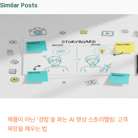
Similar Posts
제품이 아닌 ‘경험’을 파는 AI 영상 스토리텔링: 고객
욕망을 깨우는 법