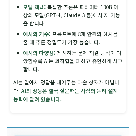
모델 체급:
복잡한 추론은 파라미터 100B 이
상의 모델(GPT-4, Claude 3 등)에서 제 기능
을 합니다.
예시의 개수:
프롬프트에 8개 안팎의 예시를
줄 때 추론 정밀도가 가장 높습니다.
예시의 다양성:
제시하는 문제 해결 방식이 다
양할수록 AI는 과적합을 피하고 유연하게 사고
합니다.
AI는 알아서 정답을 내어주는 마술 상자가 아닙니
다.
AI의 성능은 결국 질문하는 사람의 논리 설계
능력에 달려 있습니다.