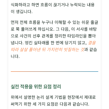
식화하라고 하면 흐름이 끊기거나 누락되는 내용
이 생깁니다.
먼저 전체 흐름을 누구나 이해할 수 있는 쉬운 줄글
로 쭉 풀어쓰게 하십시오. 그 다음, 이 서사를 바탕
으로 사건의 선후 관계를 정리한 타임라인을 뽑아
냅니다. 엉킨 실타래를 한 번에 당기지 않고,
결을
따라 살살 풀어낸 뒤 가지런히 빗질하는 것
과 같습
니다.
실전 적용을 위한 요점 정리
위에서 설명한 논리 설계 기법을 현장에서 제대로
써먹기 위한 세 가지 요점은 다음과 같습니다.