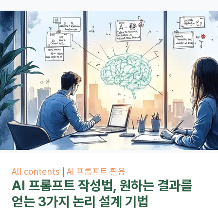
All contents
|
AI 프롬프트 활용
AI 프롬프트 작성법, 원하는 결과를
얻는 3가지 논리 설계 기법